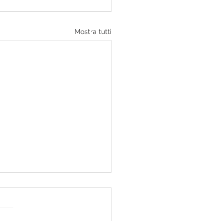
Mostra tutti