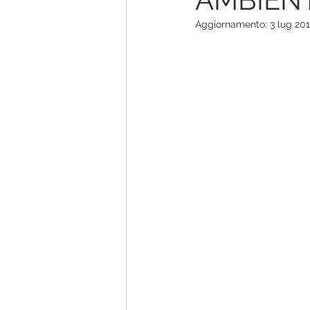
Aggiornamento:
3 lug 20